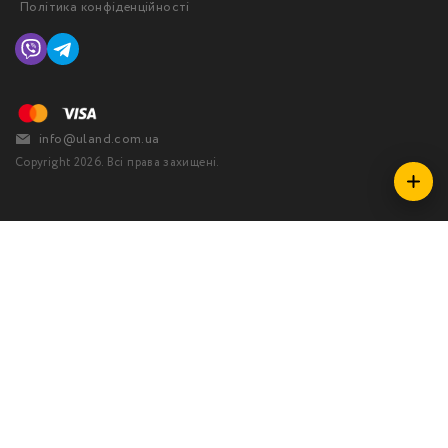
Політика конфіденційності
info@uland.com.ua
Copyright 2026. Всі права захищені.