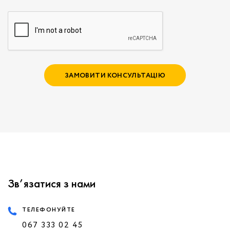
ЗАМОВИТИ КОНСУЛЬТАЦІЮ
Зв’язатися з нами
ТЕЛЕФОНУЙТЕ
067 333 02 45