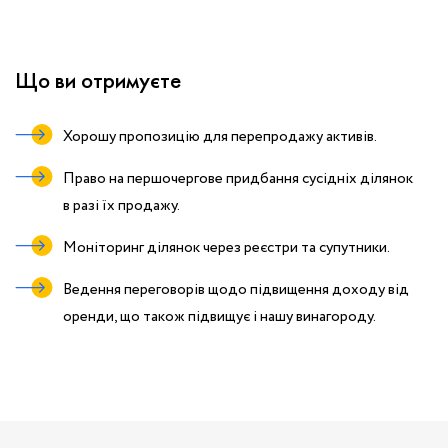
Що ви отримуєте
Хорошу пропозицію для перепродажу активів.
Право на першочергове придбання сусідніх ділянок
в разі їх продажу.
Моніторинг ділянок через реєстри та супутники.
Ведення переговорів щодо підвищення доходу від
оренди, що також підвищує і нашу винагороду.