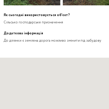
Як сьогодні використовується об'єкт?
Сільсько господарське призначення
Додаткова інформація
До ділянки є земляна дорога можливо змінити під забудову