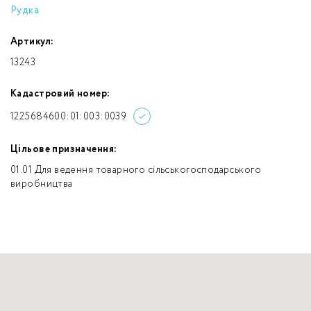
Рудка
Артикул:
13243
Кадастровий номер:
1225684600:01:003:0039
Цільове призначення:
01.01 Для ведення товарного сільськогосподарського
виробництва