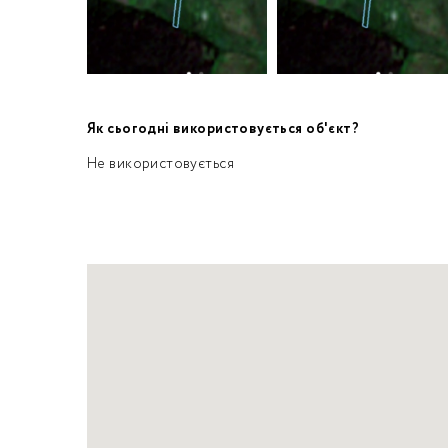
Як сьогодні використовується об'єкт?
Не використовується