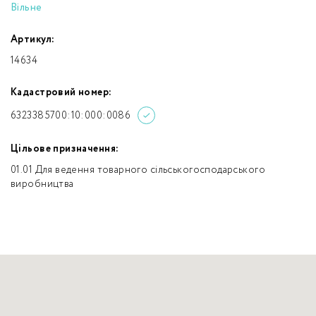
Вільне
Артикул:
14634
Кадастровий номер:
6323385700:10:000:0086
Цільове призначення:
01.01 Для ведення товарного сільськогосподарського
виробництва