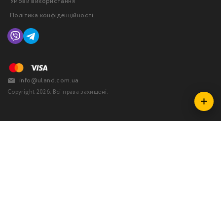
Умови використання
Політика конфіденційності
info@uland.com.ua
Copyright 2026. Всі права захищені.