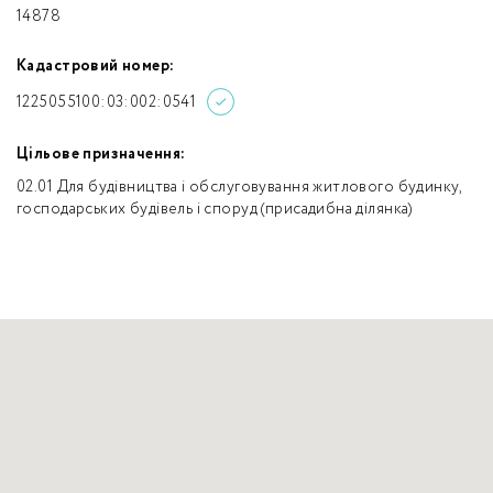
14878
Кадастровий номер:
1225055100:03:002:0541
Цільове призначення:
02.01 Для будівництва і обслуговування житлового будинку,
господарських будівель і споруд (присадибна ділянка)