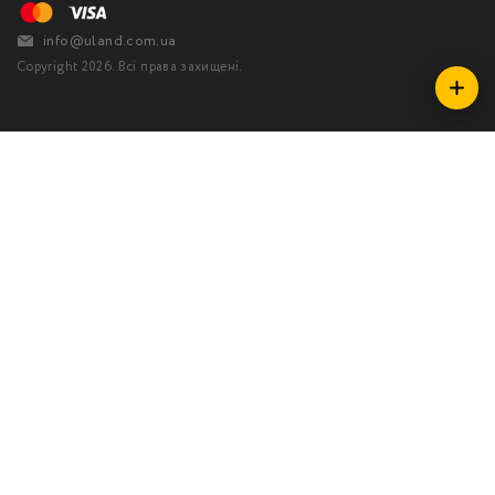
info@uland.com.ua
Copyright 2026. Всі права захищені.