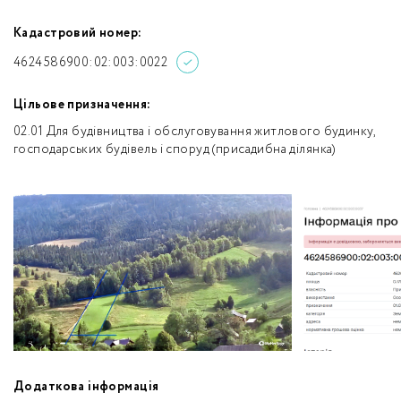
Кадастровий номер:
4624586900:02:003:0022
Цільове призначення:
02.01 Для будівництва і обслуговування житлового будинку,
господарських будівель і споруд (присадибна ділянка)
Додаткова інформація