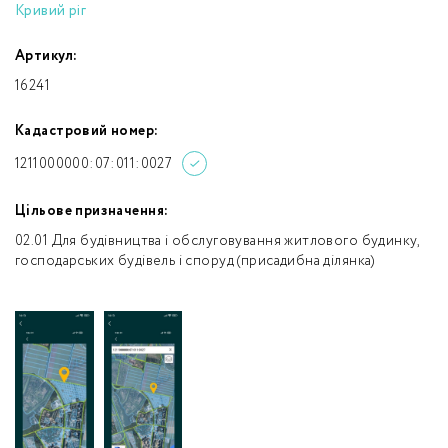
Кривий ріг
Артикул:
16241
Кадастровий номер:
1211000000:07:011:0027
Цільове призначення:
02.01 Для будівництва і обслуговування житлового будинку,
господарських будівель і споруд (присадибна ділянка)