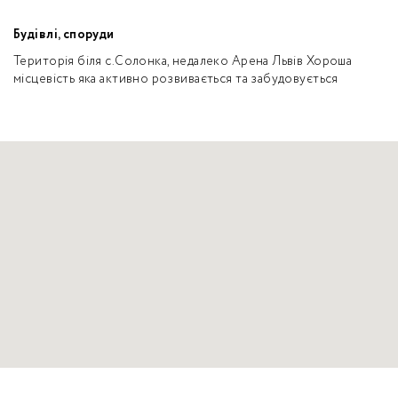
Будівлі, споруди
Територія біля с.Солонка, недалеко Арена Львів Хороша
місцевість яка активно розвивається та забудовується