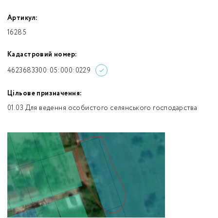
Артикул:
16285
Кадастровий номер:
4623683300:05:000:0229
Цільове призначення:
01.03 Для ведення особистого селянського господарства