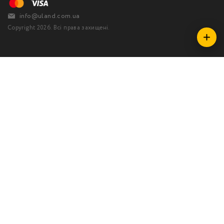
info@uland.com.ua
Copyright 2026. Всі права захищені.