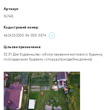
Артикул:
16748
Кадастровий номер:
4624555300:04:000:0574
Цільове призначення:
02.01 Для будівництва і обслуговування житлового будинку,
господарських будівель і споруд (присадибна ділянка)