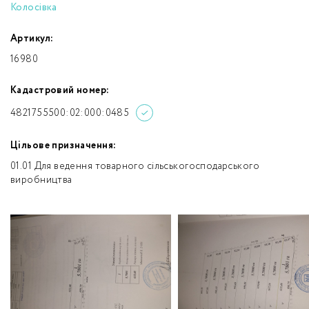
Колосівка
Артикул:
16980
Кадастровий номер:
4821755500:02:000:0485
Цільове призначення:
01.01 Для ведення товарного сільськогосподарського
виробництва