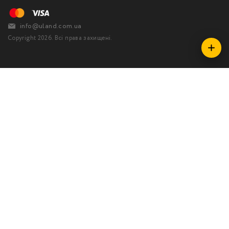
info@uland.com.ua
Copyright 2026. Всі права захищені.