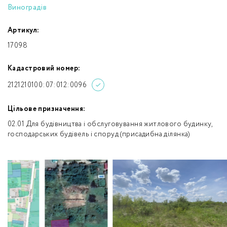
Виноградів
Артикул:
17098
Кадастровий номер:
2121210100:07:012:0096
Цільове призначення:
02.01 Для будівництва і обслуговування житлового будинку,
господарських будівель і споруд (присадибна ділянка)