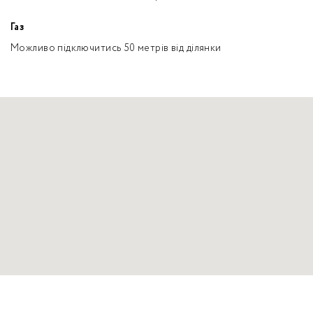
Газ
Можливо підключитись 50 метрів від ділянки