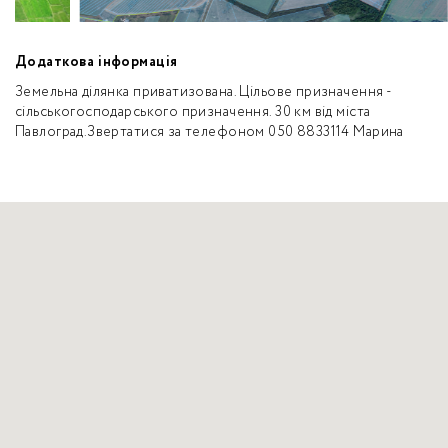
Додаткова інформація
Земельна ділянка приватизована. Цільове призначення -
сільськогосподарського призначення. 30 км від міста
Павлоград.Звертатися за телефоном 050 8833114 Марина