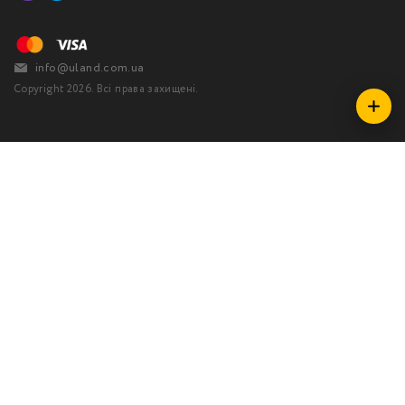
info@uland.com.ua
Copyright 2026. Всі права захищені.