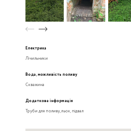
Електрика
Лічильники
Вода, можливість поливу
Скважина
Додаткова інформація
Труби для поливу,льох, підвал