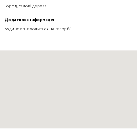
Город, садові дерева
Додаткова інформація
Будинок знаходиться на пагорбі