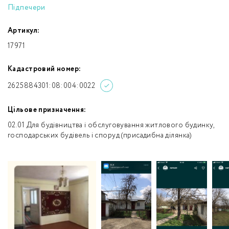
Підпечери
Артикул:
17971
Кадастровий номер:
2625884301:08:004:0022
Цільове призначення:
02.01 Для будівництва і обслуговування житлового будинку,
господарських будівель і споруд (присадибна ділянка)