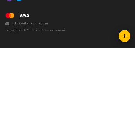
info@uland.com.ua
Copyright 2026. Всі права захищені.