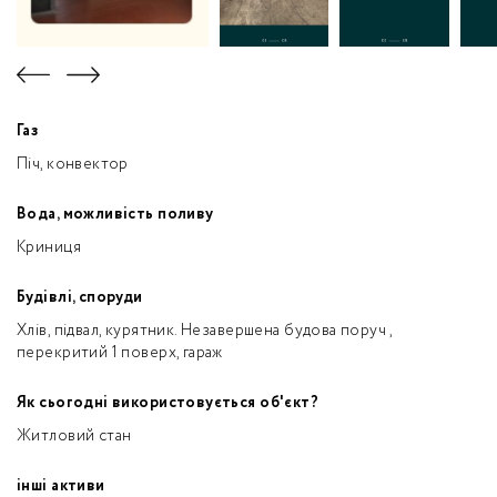
Газ
Піч, конвектор
Вода, можливість поливу
Криниця
Будівлі, споруди
Хлів, підвал, курятник. Незавершена будова поруч ,
перекритий 1 поверх, гараж
Як сьогодні використовується об'єкт?
Житловий стан
інші активи