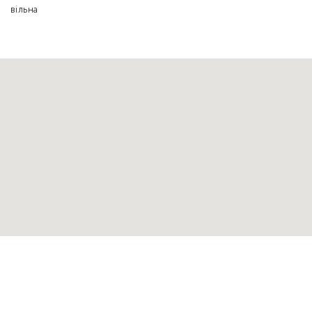
вільна