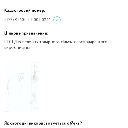
Кадастровий номер:
5122782600:01:001:0274
Цільове призначення:
01.01 Для ведення товарного сільськогосподарського
виробництва
Як сьогодні використовується об'єкт?