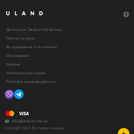
Допомога і Зворотній зв'язок
Платні послуги
Як працювати з системою?
Оголошення
Новини
Умови використання
Політика конфіденційності
info@uland.com.ua
Copyright 2026. Всі права захищені.