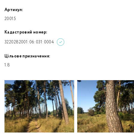
Артикул:
20015
Кадастровий номер:
3220282001:06:031:0004
Цільове призначення:
1.8