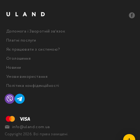
Допомога і Зворотній зв'язок
Платні послуги
Як працювати з системою?
Оголошення
Новини
Умови використання
Політика конфіденційності
info@uland.com.ua
Copyright 2026. Всі права захищені.