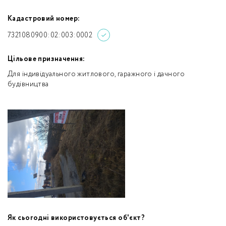
Кадастровий номер:
7321080900:02:003:0002
Цільове призначення:
Для індивідуального житлового, гаражного і дачного
будівництва
Як сьогодні використовується об'єкт?