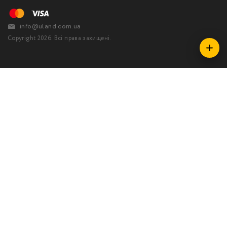
info@uland.com.ua
Copyright 2026. Всі права захищені.