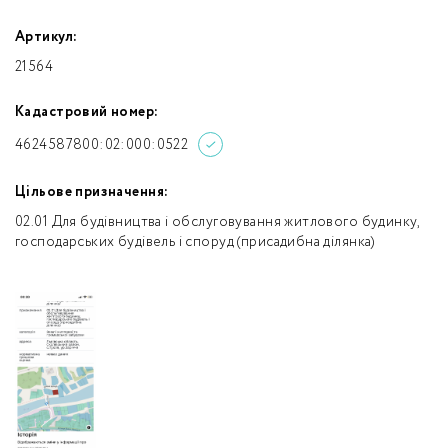
Артикул:
21564
Кадастровий номер:
4624587800:02:000:0522
Цільове призначення:
02.01 Для будівництва і обслуговування житлового будинку,
господарських будівель і споруд (присадибна ділянка)