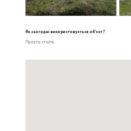
Як сьогодні використовується об'єкт?
Просто стоїть