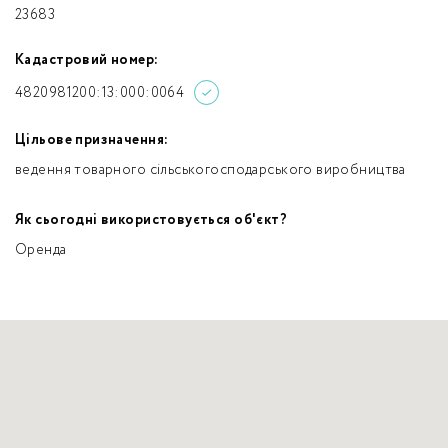
23683
Кадастровий номер:
4820981200:13:000:0064
Цільове призначення:
ведення товарного сільськогосподарського виробництва
Як сьогодні використовується об'єкт?
Оренда