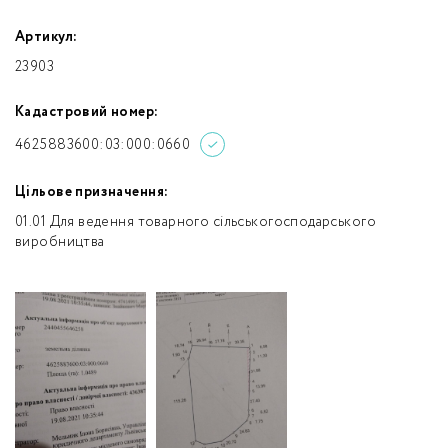
Артикул:
23903
Кадастровий номер:
4625883600:03:000:0660
Цільове призначення:
01.01 Для ведення товарного сільськогосподарського
виробництва