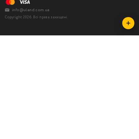
info@uland.com.ua
Copyright 2026. Всі права захищені.