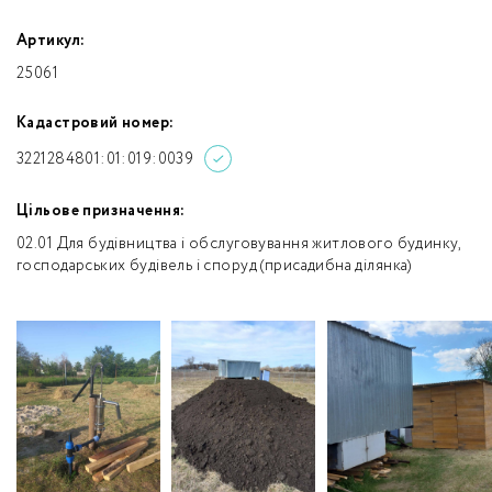
Артикул:
25061
Кадастровий номер:
3221284801:01:019:0039
Цільове призначення:
02.01 Для будівництва і обслуговування житлового будинку,
господарських будівель і споруд (присадибна ділянка)