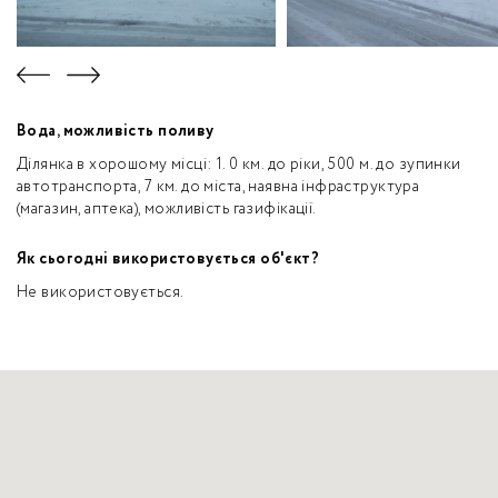
Вода, можливість поливу
Ділянка в хорошому місці: 1. 0 км. до ріки, 500 м. до зупинки
автотранспорта, 7 км. до міста, наявна інфраструктура
(магазин, аптека), можливість газифікації.
Як сьогодні використовується об'єкт?
Не використовується.