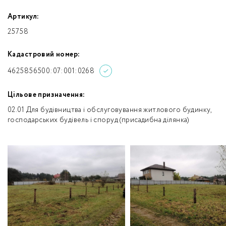
Артикул:
25758
Кадастровий номер:
4625856500:07:001:0268
Цільове призначення:
02.01 Для будівництва і обслуговування житлового будинку,
господарських будівель і споруд (присадибна ділянка)