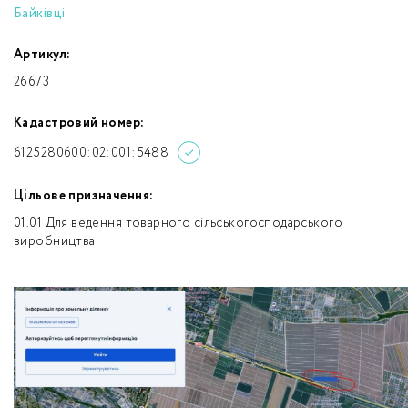
Байківці
Артикул:
26673
Кадастровий номер:
6125280600:02:001:5488
Цільове призначення:
01.01 Для ведення товарного сільськогосподарського
виробництва