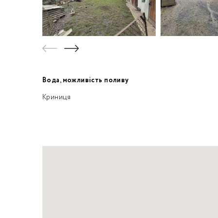
Вода, можливість поливу
Криниця