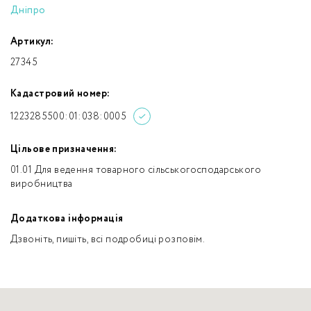
Дніпро
Артикул:
27345
Кадастровий номер:
1223285500:01:038:0005
Цільове призначення:
01.01 Для ведення товарного сільськогосподарського
виробництва
Додаткова інформація
Дзвоніть, пишіть, всі подробиці розповім.