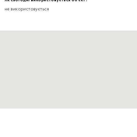
не використовується