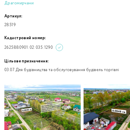
Драгомирчани
Артикул:
28519
Кадастровий номер:
2625880901:02:035:1290
Цільове призначення:
03.07 Для будівництва та обслуговування будівель торгівлі