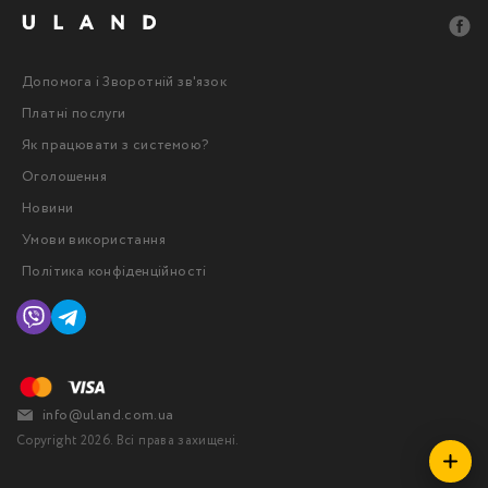
Допомога і Зворотній зв'язок
Платні послуги
Як працювати з системою?
Оголошення
Новини
Умови використання
Політика конфіденційності
info@uland.com.ua
Copyright 2026. Всі права захищені.