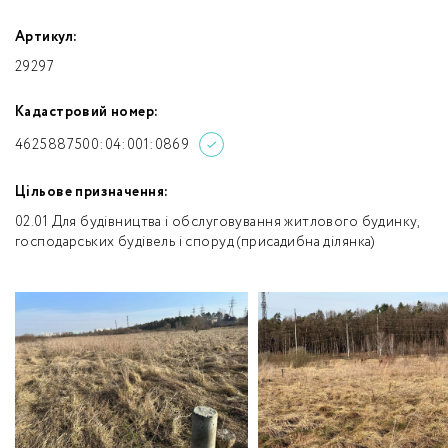
Артикул:
29297
Кадастровий номер:
4625887500:04:001:0869
Цільове призначення:
02.01 Для будівництва і обслуговування житлового будинку,
господарських будівель і споруд (присадибна ділянка)