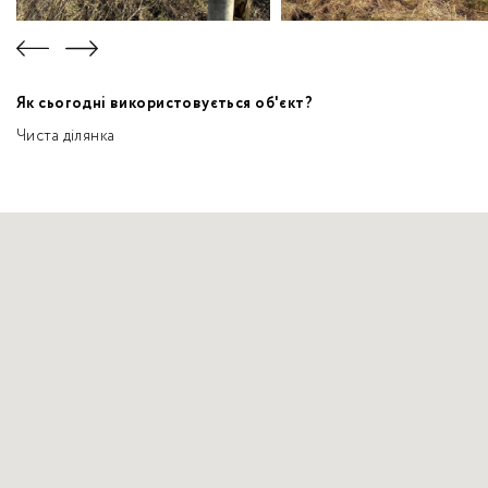
Як сьогодні використовується об'єкт?
Чиста ділянка