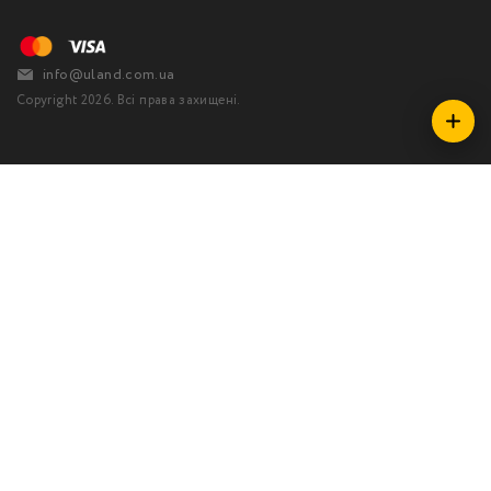
info@uland.com.ua
Copyright 2026. Всі права захищені.