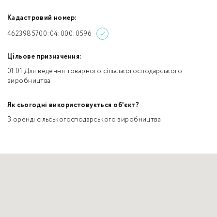
Кадастровий номер:
4623985700:04:000:0596
Цільове призначення:
01.01 Для ведення товарного сільськогосподарського
виробництва
Як сьогодні використовується об'єкт?
В оренді сільськогосподарського виробництва