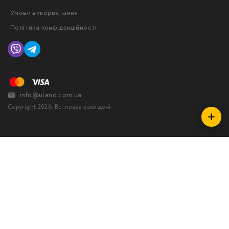
Умови використання
Політика конфіденційності
info@uland.com.ua
Copyright 2026. Всі права захищені.