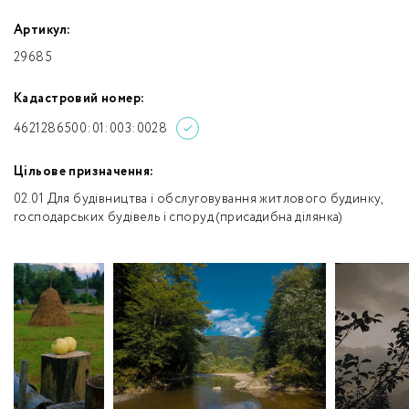
Артикул:
29685
Кадастровий номер:
4621286500:01:003:0028
Цільове призначення:
02.01 Для будівництва і обслуговування житлового будинку,
господарських будівель і споруд (присадибна ділянка)