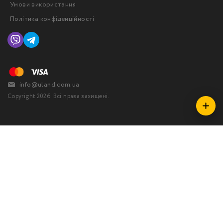
Умови використання
Політика конфіденційності
info@uland.com.ua
Copyright 2026. Всі права захищені.