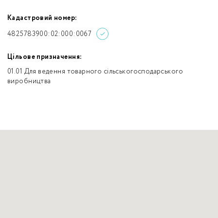
Кадастровий номер:
4825783900:02:000:0067
Цільове призначення:
01.01 Для ведення товарного сільськогосподарського
виробництва