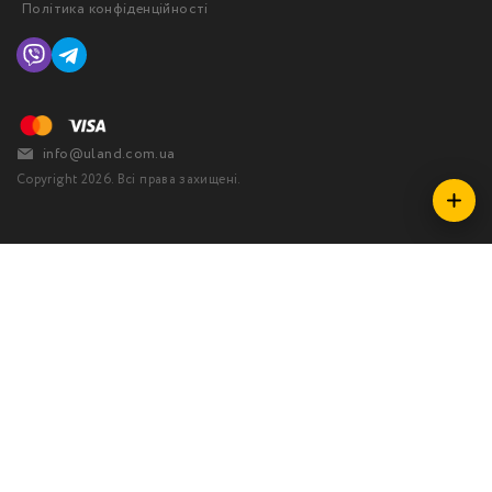
Політика конфіденційності
info@uland.com.ua
Copyright 2026. Всі права захищені.