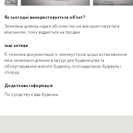
Як сьогодні використовується об'єкт?
Земельна ділянка наразі абсолютно не використовується
власником, тому віддається на продаж.
інші активи
Є технічна документація із землеустрою щодо встановлення
меж земельної ділянки в натурі для будівництва та
обслуговування жилого будинку, господарських будівель і
споруд.
Додаткова інформація
По сусідству є два будинки.