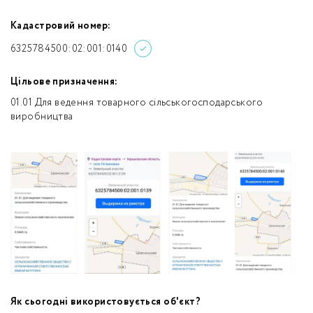
Кадастровий номер:
6325784500:02:001:0140
Цільове призначення:
01.01 Для ведення товарного сільськогосподарського
виробництва
Як сьогодні використовується об'єкт?