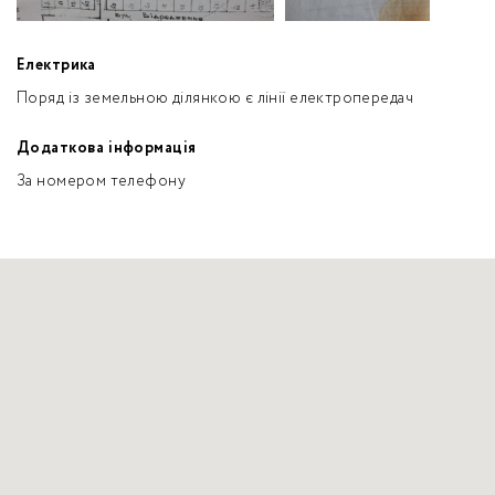
Електрика
Поряд із земельною ділянкою є лінії електропередач
Додаткова інформація
За номером телефону