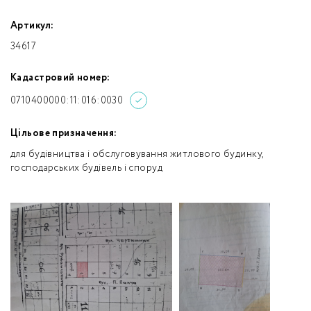
Артикул:
34617
Кадастровий номер:
0710400000:11:016:0030
Цільове призначення:
для будівництва і обслуговування житлового будинку,
господарських будівель і споруд