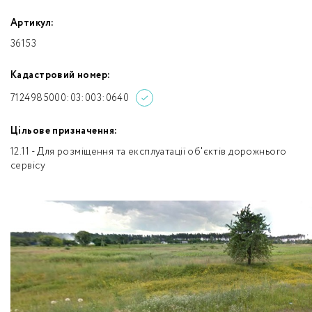
Артикул:
36153
Кадастровий номер:
7124985000:03:003:0640
Цільове призначення:
12.11 - Для розміщення та експлуатації об'єктів дорожнього
сервісу