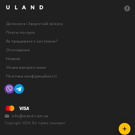
Допомога і Зворотній зв'язок
Платні послуги
Як працювати з системою?
Оголошення
Новини
Умови використання
Політика конфіденційності
info@uland.com.ua
Copyright 2026. Всі права захищені.