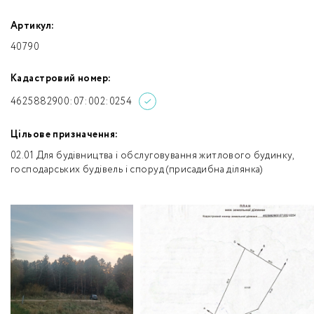
Артикул:
40790
Кадастровий номер:
4625882900:07:002:0254
Цільове призначення:
02.01 Для будівництва і обслуговування житлового будинку,
господарських будівель і споруд (присадибна ділянка)