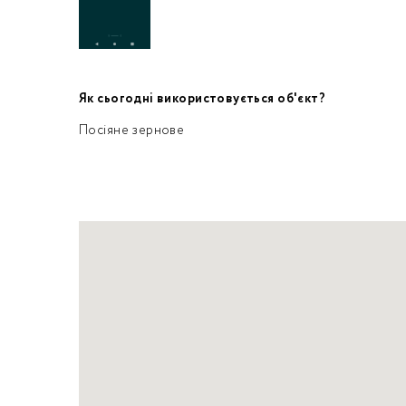
Як сьогодні використовується об'єкт?
Посіяне зернове