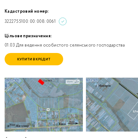
Кадастровий номер:
3222755100:00:008:0061
Цільове призначення:
01.03 Для ведення особистого селянського господарства
КУПИТИ В КРЕДИТ