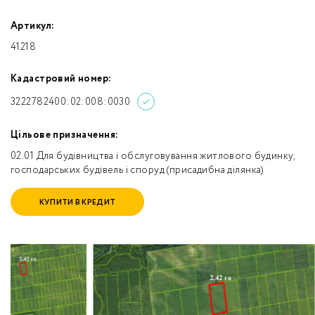
Артикул:
41218
Кадастровий номер:
3222782400:02:008:0030
Цільове призначення:
02.01 Для будівництва і обслуговування житлового будинку,
господарських будівель і споруд (присадибна ділянка)
КУПИТИ В КРЕДИТ