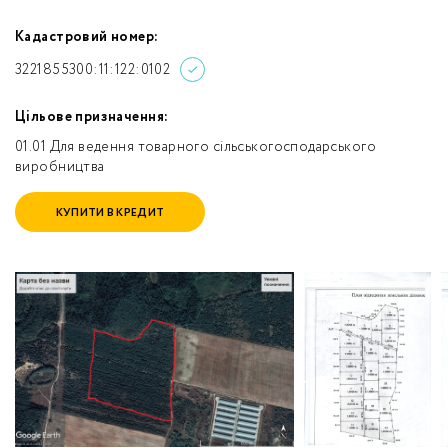
Кадастровий номер:
3221855300:11:122:0102
Цільове призначення:
01.01 Для ведення товарного сільськогосподарського
виробництва
КУПИТИ В КРЕДИТ