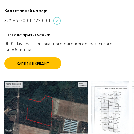
Кадастровий номер:
3221855300:11:122:0101
Цільове призначення:
01.01 Для ведення товарного сільськогосподарського
виробництва
КУПИТИ В КРЕДИТ